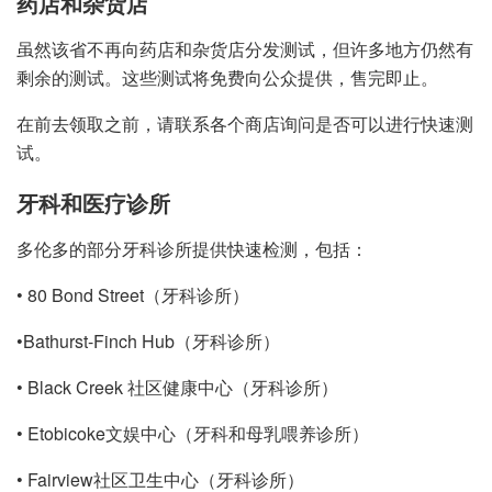
药店和杂货店
虽然该省不再向药店和杂货店分发测试，但许多地方仍然有
剩余的测试。这些测试将免费向公众提供，售完即止。
在前去领取之前，请联系各个商店询问是否可以进行快速测
试。
牙科和医疗诊所
多伦多的部分牙科诊所提供快速检测，包括：
• 80 Bond Street（牙科诊所）
•Bathurst-Finch Hub（牙科诊所）
• Black Creek 社区健康中心（牙科诊所）
• Etobicoke文娱中心（牙科和母乳喂养诊所）
• Fairview社区卫生中心（牙科诊所）