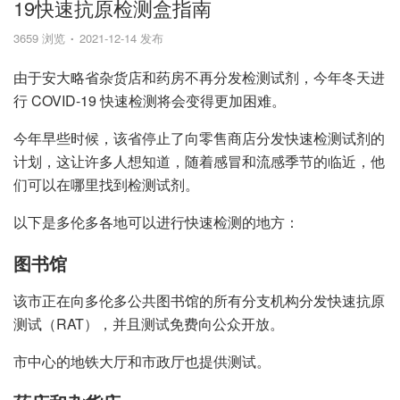
19快速抗原检测盒指南
3659 浏览
2021-12-14 发布
由于安大略省杂货店和药房不再分发检测试剂，今年冬天进
行 COVID-19 快速检测将会变得更加困难。
今年早些时候，该省停止了向零售商店分发快速检测试剂的
计划，这让许多人想知道，随着感冒和流感季节的临近，他
们可以在哪里找到检测试剂。
以下是多伦多各地可以进行快速检测的地方：
图书馆
该市正在向多伦多公共图书馆的所有分支机构分发快速抗原
测试（RAT），并且测试免费向公众开放。
市中心的地铁大厅和市政厅也提供测试。