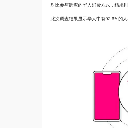
对比参与调查的华人消费方式，结果
此次调查结果显示华人中有92.6%的