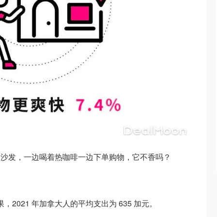
家沙发，一边喝着热咖啡一边下单购物，它不香吗？
果，2021 年加拿大人的平均支出为 635 加元。