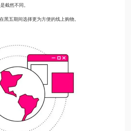
则是截然不同。
人在黑五期间选择更为方便的线上购物。