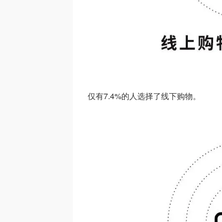
仅有7.4%的人选择了线下购物。