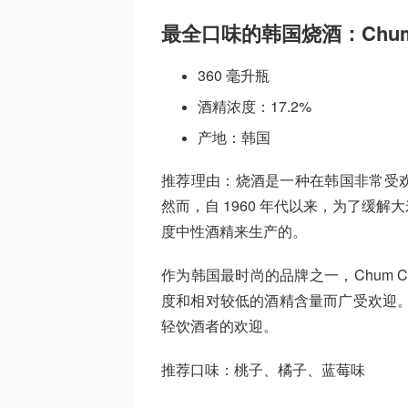
最全口味的韩国烧酒：Chum C
360 毫升瓶
酒精浓度：17.2%
产地：韩国
推荐理由：烧酒是一种在韩国非常受
然而，自 1960 年代以来，为了缓
度中性酒精来生产的。
作为韩国最时尚的品牌之一，Chum C
度和相对较低的酒精含量而广受欢迎。
轻饮酒者的欢迎。
推荐口味：桃子、橘子、蓝莓味