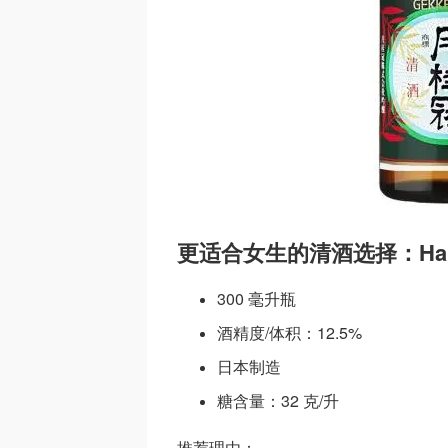
更适合女生的清酒选择：Hakutsur
300 毫升瓶
酒精度/体积：12.5%
日本制造
糖含量：32 克/升
推荐理由：