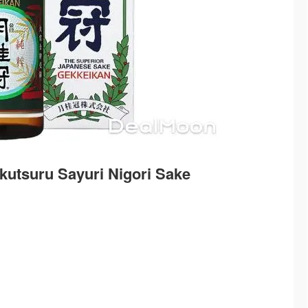
u Sayuri Nigori Sake