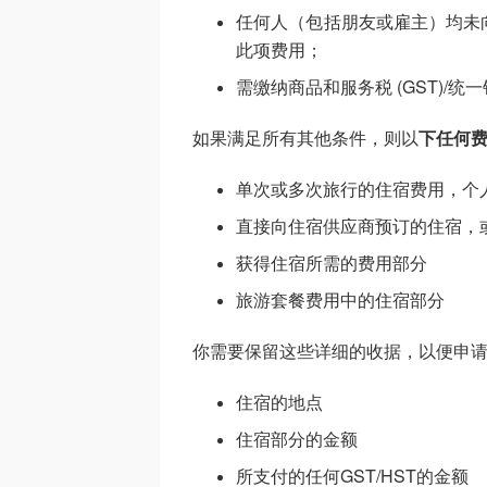
任何人（包括朋友或雇主）均未
此项费用；
需缴纳商品和服务税 (GST)/统一销
如果满足所有其他条件，则以
下任何
单次或多次旅行的住宿费用，个人不
直接向住宿供应商预订的住宿，
获得住宿所需的费用部分
旅游套餐费用中的住宿部分
你需要保留这些详细的收据，以便申
住宿的地点
住宿部分的金额
所支付的任何GST/HST的金额