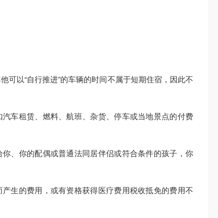
他可以“自行推进”的车辆的时间不属于短期住宿，因此不
如汽车租赁、燃料、航班、杂货、停车或当地景点的付费
给你、你的配偶或普通法同居伴侣或符合条件的孩子，你
而产生的费用，或有资格获得医疗费用税收抵免的费用不