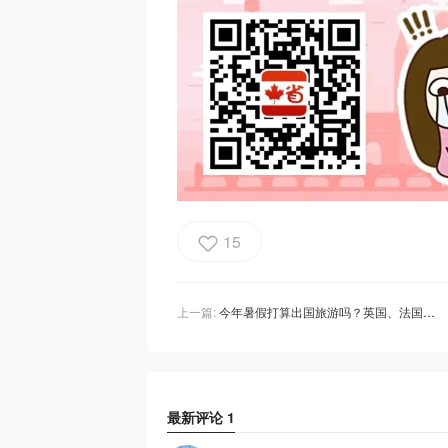
15
上一篇:
今年暑假打算出国旅游吗？英国、法国、日本和古巴等国家向未接种疫苗的加拿大游客敞开大门！
最新评论
1