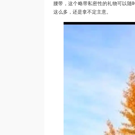
腰带，这个略带私密性的礼物可以随
这么多，还是拿不定主意。