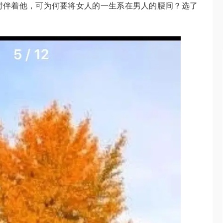
时伴着他，可为何要将女人的一生系在男人的腰间？选了