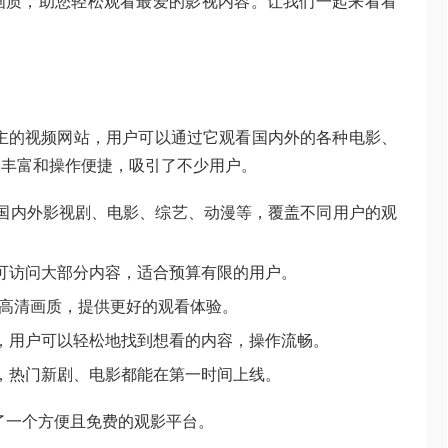
画质，助您轻松观看最爱的影视内容。让我们一起来看看
主的视频网站，用户可以通过它观看国内外的各种电影、
容丰富和操作便捷，吸引了不少用户。
国内外影视剧、电影、综艺、动漫等，覆盖不同用户的观
可访问大部分内容，适合预算有限的用户。
为高清画质，提供更好的观看体验。
，用户可以轻松地找到想看的内容，操作流畅。
，热门新剧、电影都能在第一时间上线。
了一个方便且免费的观影平台。