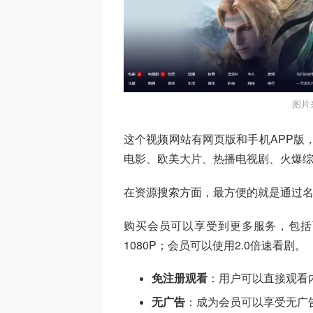
图片
这个视频网站有网页版和手机APP版，
电影、欧美大片、热播电视剧、火爆
在资源搜索方面，最方便的就是通过
购买会员可以享受到更多服务，包括可跳
1080P；会员可以使用2.0倍速看剧。
免注册观看
：用户可以直接观看
无广告
：成为会员可以享受无广