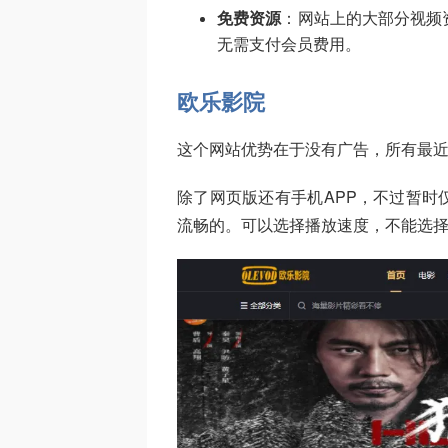
免费资源
：网站上的大部分视频
无需支付会员费用。
欧乐影院
这个网站优势在于没有广告，所有最
除了网页版还有手机APP，不过暂时
流畅的。可以选择播放速度，不能选