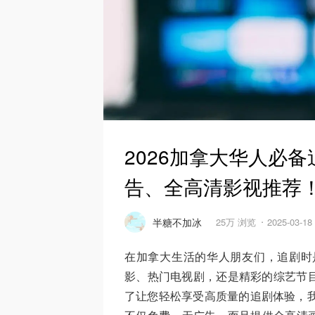
2026加拿大华人必备追
告、全高清影视推荐
半糖不加冰
25万 浏览
2025-03-1
在加拿大生活的华人朋友们，追剧时
影、热门电视剧，还是精彩的综艺节目
了让您轻松享受高质量的追剧体验，我