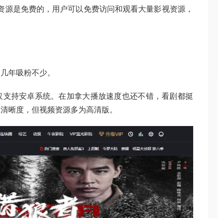
资源是免费的，用户可以免费访问和观看大量影视资源，
近几年吸粉不少。
仅支持安卓系统。在加拿大播放速度也还不错，看剧都挺
择清晰度，但视频资源多为高清版。