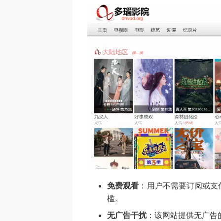
免费观看
：用户不需要订阅或支
槛。
无广告干扰
：该网站提供无广告