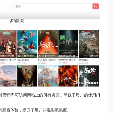
付费用即可访问网站上的所有资源，降低了用户的使用门
的观看体验，提升了用户的观影流畅度。