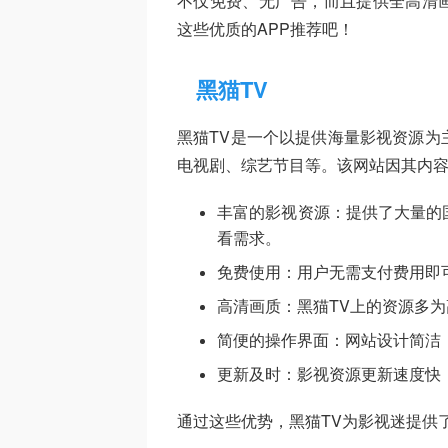
不仅免费、无广告，而且提供全高清
这些优质的APP推荐吧！
黑猫TV
黑猫TV是一个以提供海量影视资源为
电视剧、综艺节目等。该网站因其内
丰富的影视资源：提供了大量的
看需求。
免费使用：用户无需支付费用即
高清画质：黑猫TV上的资源多
简便的操作界面：网站设计简洁
更新及时：影视资源更新速度快
通过这些优势，黑猫TV为影视迷提供