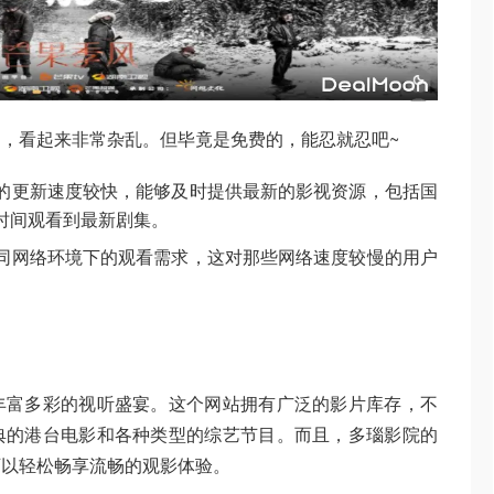
，看起来非常杂乱。但毕竟是免费的，能忍就忍吧~
的更新速度较快，能够及时提供最新的影视资源，包括国
时间观看到最新剧集。
同网络环境下的观看需求，这对那些网络速度较慢的用户
丰富多彩的视听盛宴。这个网站拥有广泛的影片库存，不
典的港台电影和各种类型的综艺节目。而且，多瑙影院的
可以轻松畅享流畅的观影体验。