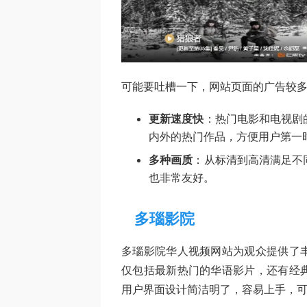
可能要吐槽一下，网站页面的广告较多
更新速度快
：热门电影和电视剧
内外的热门作品，方便用户第一
多种画质
：从标清到高清满足不
也非常友好。
多瑙影院
多瑙影院华人视频网站为观众提供了
仅包括最新热门的华语影片，还有经
用户界面设计简洁明了，容易上手，