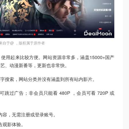
来自于@ ，版权属于原作者
使用起来比较方便。网站资源非常多，涵盖15000+国产
综艺、动漫新番等，更新也非常快。
名字搜索，网站分类并没有涵盖到所有站内影片。
过广告；非会员只能看 480P ，会员可看 720P 或
内容，无需注册或登录账号。
告观影体验。