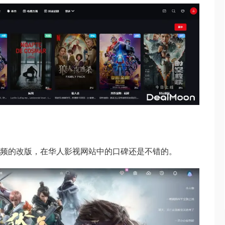
帆视频的改版，在华人影视网站中的口碑还是不错的。