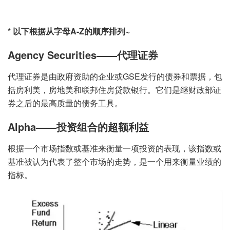
* 以下根据从字母A-Z的顺序排列~
Agency Securities——代理证券
代理证券是由政府资助的企业或GSE发行的债券和票据，包
括房利美，房地美和联邦住房贷款银行。它们是继财政部证
券之后的最高质量的债务工具。
Alpha——投资组合的超额利益
根据一个市场指数或基准来衡量一项投资的表现，该指数或
基准被认为代表了整个市场的走势，是一个用来衡量业绩的
指标。