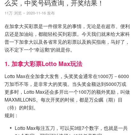
么买，中奖号码查询，开奖结果！
11万 浏览
2020-11-16 发布
在加拿大买彩票是一件很常见的事情，无论是在超市、便利
店还是加油站，都能轻松买到彩票。今天我们就来给大家科
普一下加拿大以及各省常见的彩票以及购买指南，马好了，
说不定下一个“幸运鹅”的就是你。
1. 加拿大彩票Lotto Max玩法
Lotto Max在全加拿大发售，头奖奖金通常在1000万－6000
万加币不等，是非常大的奖项。当头奖金额达到5000万或
更多时，Lotto Max还会多开出一个100万的额外奖励，叫做
MAXMILLONS。每次开奖的时候，都是万众瞩（期）目
（待）的时刻。
规则：
Lotto Max每注五刀，可以买3组7个数字，也就是一共