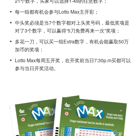
21个数字，买家可以选择1-49的任意数字；
每一组都有机会参与Lotto Max主开彩；
中头奖必须是当7个数字都对上头奖号码，最低奖项是
对了3个数字，可以赢得“5刀免费再来一次”奖项；
多花一刀，可以买一组Extra数字，有机会能赢取50万
加币的奖项；
Lotto Max每周五开奖，在开奖前当日7:30p.m买都可以
参与当日开奖活动。