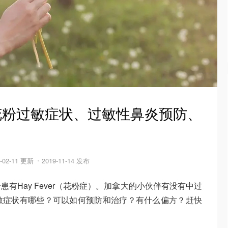
 花粉过敏症状、过敏性鼻炎预防、
2-02-11 更新
2019-11-14 发布
有Hay Fever（花粉症）。加拿大的小伙伴有没有中过
敏症状有哪些？可以如何预防和治疗？有什么偏方？赶快