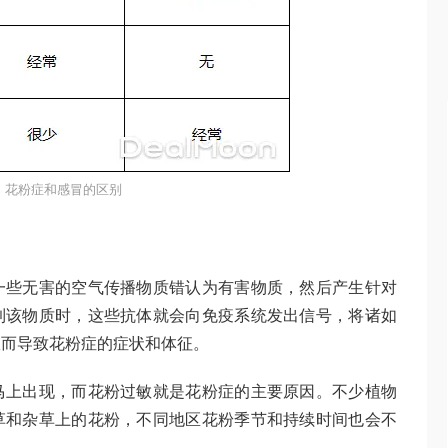
花粉症和感冒的区别
一些无害的空气传播物质错认为有害物质，然后产生针对
到该物质时，这些抗体就会向免疫系统发出信号，将诸如
从而导致花粉症的症状和体征。
马上出现，而花粉过敏就是花粉症的主要原因。不少植物
草和杂草上的花粉，不同地区花粉季节和持续时间也会不