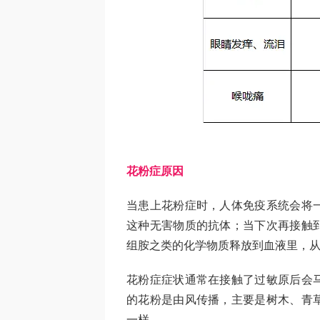
花粉症原因
当患上花粉症时，人体免疫系统会将
这种无害物质的抗体；当下次再接触
组胺之类的化学物质释放到血液里，
花粉症症状通常在接触了过敏原后会
的花粉是由风传播，主要是树木、青
一样。