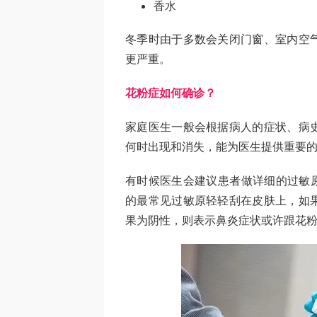
香水
冬季时由于多数会关闭门窗、室内空
更严重。
花粉症如何确诊？
家庭医生一般会根据病人的症状、病
何时出现和消失，能为医生提供重要
有时候医生会建议患者做详细的过敏原测试
的最常见过敏原轻轻刮在皮肤上，如
果为阴性，则表示鼻炎症状或许跟花