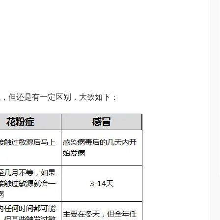
似，但还是有一定区别，大致如下：