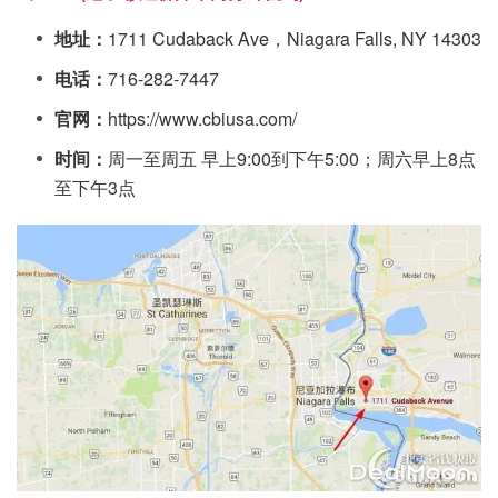
地址：
1711 Cudaback Ave，Niagara Falls, NY 14303
电话：
716-282-7447
官网：
https://www.cbiusa.com/
时间：
周一至周五 早上9:00到下午5:00；周六早上8点
至下午3点