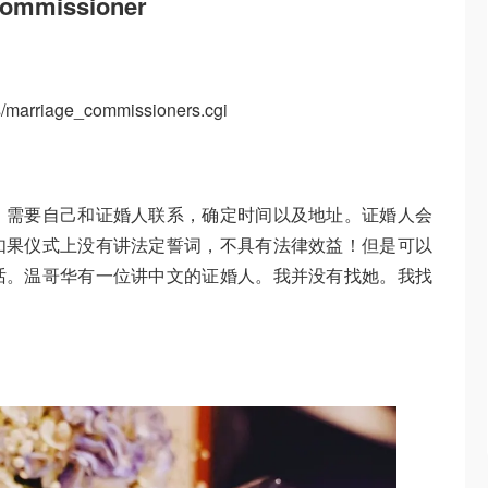
ommissioner
vs/marriage_commissioners.cgi
。需要自己和证婚人联系，确定时间以及地址。证婚人会
如果仪式上没有讲法定誓词，不具有法律效益！但是可以
话。温哥华有一位讲中文的证婚人。我并没有找她。我找