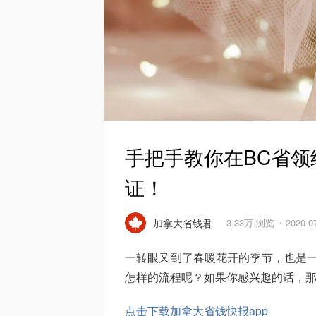
手把手教你在BC省
证！
加拿大省钱君
3.33万 浏览
2020-
一转眼又到了春暖花开的季节，也是一
怎样的流程呢？如果你感兴趣的话，
点击下载加拿大省钱快报app