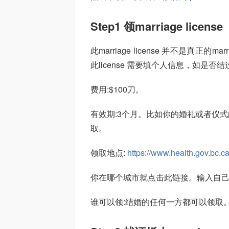
Step1 领marriage license
此marriage license 并不是真正的m
此license 需要填个人信息，如是
费用:$100刀。
有效期:3个月。比如你的婚礼或者仪式
取。
领取地点:
https://www.health.gov.bc.ca
你在哪个城市就点击此链接。输入自己的城市
谁可以领:结婚的任何一方都可以领取