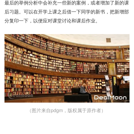
最后的举例分析中会补充一些新的案例，或者增加了新的课
后习题。可以在开学上课之后借一下同学的新书，把新增部
分复印一下，以便应对课堂讨论和课后作业。
（图片来自pdgm，版权属于原作者）