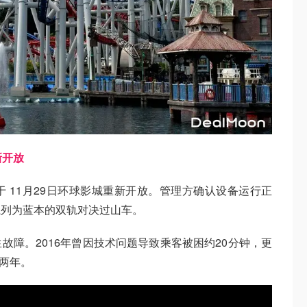
新开放
 11月29日环球影城重新开放。管理方确认设备运行正
系列为蓝本的双轨对决过山车。
故障。2016年曾因技术问题导致乘客被困约20分钟，更
近两年。