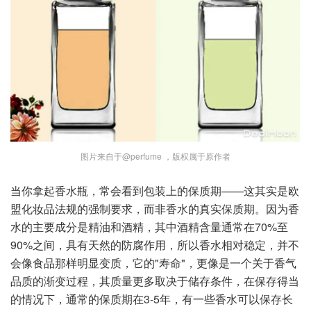
图片来自于@perfume ，版权属于原作者
当你拿起香水瓶，常会看到包装上的保质期——这其实是欧
盟化妆品法规的强制要求，而非香水的真实保质期。因为香
水的主要成分是精油和酒精，其中酒精含量通常在70%至
90%之间，具有天然的防腐作用，所以香水相对稳定，并不
会像食品那样明显变质，它的"寿命"，更像是一个关于香气
品质的渐变过程，其质量更多取决于储存条件，在保存得当
的情况下，通常的保质期在3-5年，有一些香水可以保存长