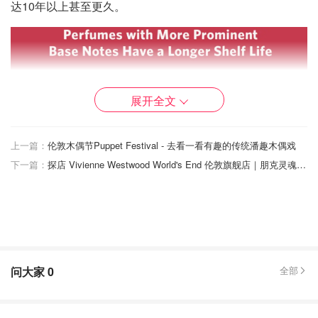
达10年以上甚至更久。
展开全文
上一篇：
伦敦木偶节Puppet Festival - 去看一看有趣的传统潘趣木偶戏
下一篇：
探店 Vivienne Westwood World's End 伦敦旗舰店｜朋克灵魂从这里起航
问大家
0
全部