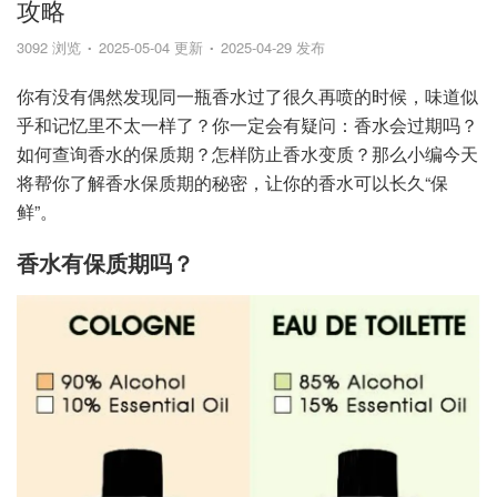
攻略
3092 浏览
2025-05-04 更新
2025-04-29 发布
你有没有偶然发现同一瓶香水过了很久再喷的时候，味道似
乎和记忆里不太一样了？你一定会有疑问：香水会过期吗？
如何查询香水的保质期？怎样防止香水变质？那么小编今天
将帮你了解香水保质期的秘密，让你的香水可以长久“保
鲜”。
香水有保质期吗？