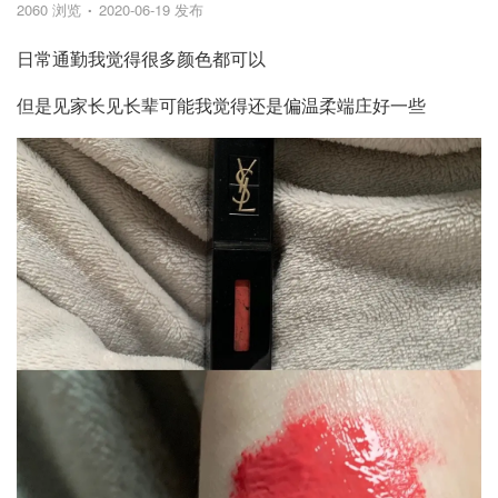
2060 浏览
2020-06-19 发布
日常通勤我觉得很多颜色都可以
但是见家长见长辈可能我觉得还是偏温柔端庄好一些