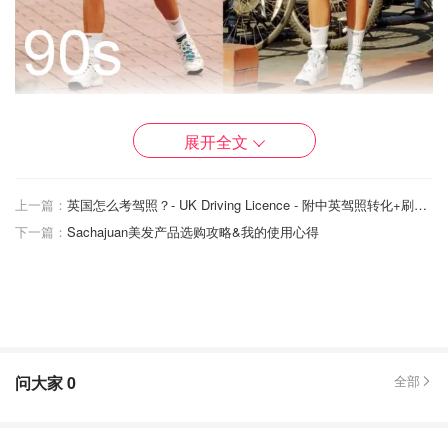
展开全文
上一篇：
英国怎么考驾照？- UK Driving Licence - 附中英驾照转化+刷考位办法
下一篇：
Sachajuan美发产品选购攻略&我的使用心得
问大家
0
全部