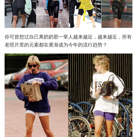
你可曾想过自己离奶奶那一辈人越来越近，越来越近，所有
老照片里的元素都在逐渐成为今年的流行趋势？