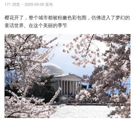
171 浏览
2025-03-05 发布
樱花开了，整个城市都被粉嫩色彩包围，仿佛进入了梦幻的
童话世界。在这个美丽的季节