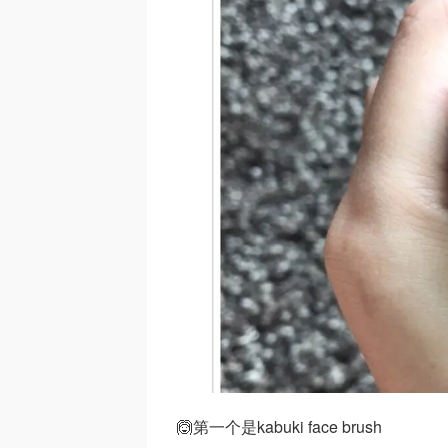
🙆第一个是kabuki face brush