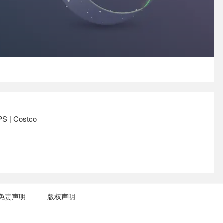
PS | Costco
免责声明
版权声明