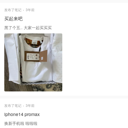
发布了笔记
3年前
买起来吧
黑了个五.. 大家一起买买买
发布了笔记
3年前
iphone14 promax
换新手机啦 啦啦啦