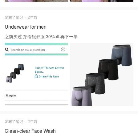
发布了笔记
2年前
Underwear for men
之前买过 穿着很舒服 30%off 再下一单
发布了笔记
2年前
Clean-clear Face Wash