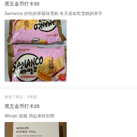
黑五金币打卡30
Samanco 好吃的草莓味雪糕 冬天喜欢吃雪糕的举手
发布了笔记
5年前
黑五金币打卡29
Wonjin 面膜 用起来特别赞