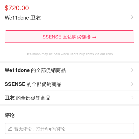
$720.00
We11done 卫衣
SSENSE 直达购买链接 →
Dealmoon may be paid when users buy items via our links.
We11done
的全部促销商品
SSENSE
的全部促销商品
卫衣
的全部促销商品
评论
暂无评论，打开App写评论