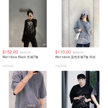
$152.00
$110.00
$845.00
$685.00
We11done Black 长袖T恤
We11done 蓝色长袖T恤 码全
SSENSE
SSENSE