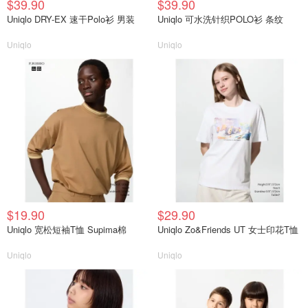
$39.90
$39.90
Uniqlo DRY-EX 速干Polo衫 男装
Uniqlo 可水洗针织POLO衫 条纹
Uniqlo
Uniqlo
$19.90
$29.90
Uniqlo 宽松短袖T恤 Supima棉
Uniqlo Zo&Friends UT 女士印花T恤
Uniqlo
Uniqlo