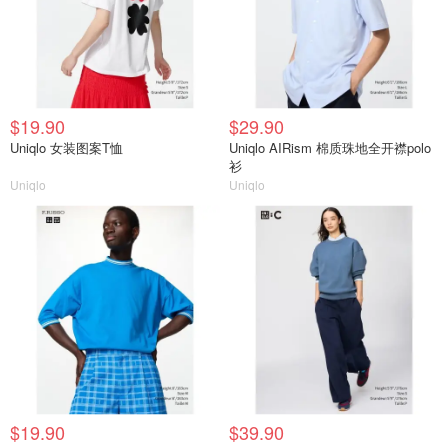
$19.90
$29.90
Uniqlo 女装图案T恤
Uniqlo AIRism 棉质珠地全开襟polo
衫
Uniqlo
Uniqlo
$19.90
$39.90