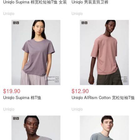
Uniqlo Supima 棉宽松短袖T恤 女装
Uniqlo 男装直筒卫裤
Uniqlo
Uniqlo
$19.90
$12.90
Uniqlo Supima 棉T恤
Uniqlo AIRism Cotton 宽松短袖T恤
Uniqlo
Uniqlo