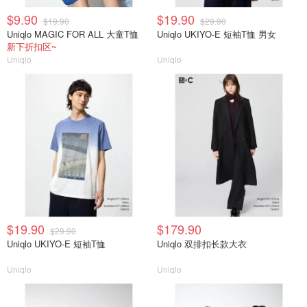
$9.90
$19.90
$19.90
$29.90
Uniqlo MAGIC FOR ALL 大童T恤
Uniqlo UKIYO-E 短袖T恤 男女
新下折扣区~
Uniqlo
Uniqlo
$19.90
$179.90
$29.90
Uniqlo UKIYO-E 短袖T恤
Uniqlo 双排扣长款大衣
Uniqlo
Uniqlo