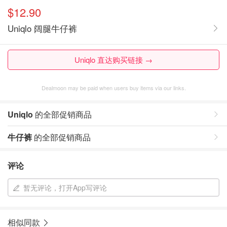
$12.90
Uniqlo 阔腿牛仔裤
Uniqlo 直达购买链接 →
Dealmoon may be paid when users buy items via our links.
Uniqlo
的全部促销商品
牛仔裤
的全部促销商品
评论
暂无评论，打开App写评论
相似同款