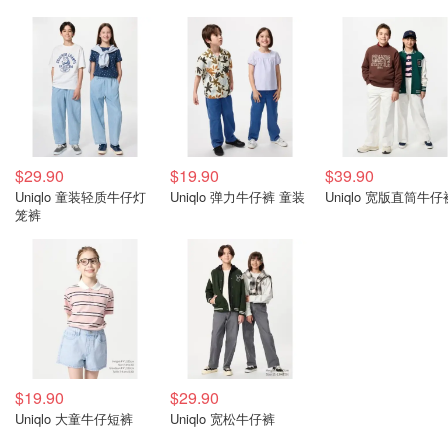
$29.90
$19.90
$39.90
Uniqlo 童装轻质牛仔灯
Uniqlo 弹力牛仔裤 童装
Uniqlo 宽版直筒牛仔
笼裤
$19.90
$29.90
Uniqlo 大童牛仔短裤
Uniqlo 宽松牛仔裤