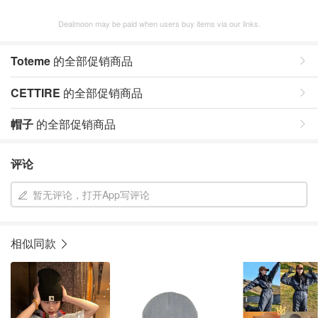
Dealmoon may be paid when users buy items via our links.
Toteme
的全部促销商品
CETTIRE
的全部促销商品
帽子
的全部促销商品
评论
暂无评论，打开App写评论
相似同款