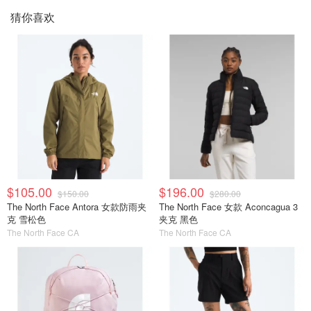
猜你喜欢
$105.00
$196.00
$150.00
$280.00
The North Face Antora 女款防雨夹
The North Face 女款 Aconcagua 3
克 雪松色
夹克 黑色
The North Face CA
The North Face CA