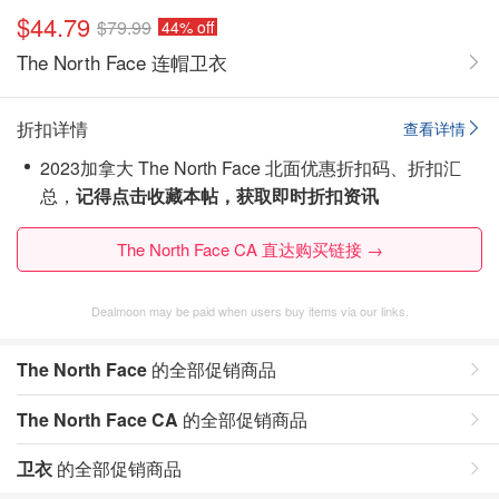
$44.79
$79.99
44% off
The North Face 连帽卫衣
折扣详情
查看详情
2023加拿大 The North Face 北面优惠折扣码、折扣汇
总，
记得点击收藏本帖，获取即时折扣资讯
The North Face CA 直达购买链接 →
Dealmoon may be paid when users buy items via our links.
The North Face
的全部促销商品
The North Face CA
的全部促销商品
卫衣
的全部促销商品