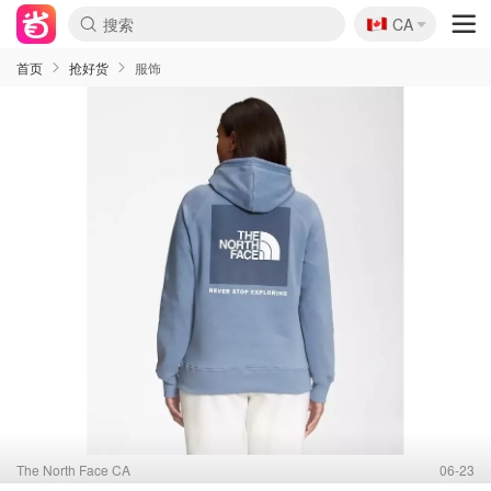
🇨🇦
CA
首页
抢好货
服饰
The North Face CA
06-23