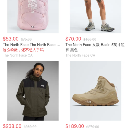
$53.00
$70.00
$75.00
$100.00
The North Face The North Face Court Jester 青少年双肩包
The North Face 女款 Basin 5英寸短
这么粉嫩，还不想入手吗
裤 黑色
The North Face CA
The North Face CA
$238.00
$189.00
$360.00
$270.00