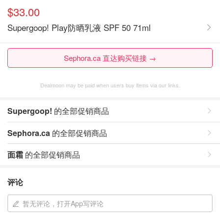
$33.00
Supergoop! Play防晒乳液 SPF 50 71ml
Sephora.ca 直达购买链接 →
Dealmoon may be paid when users buy items via our links.
Supergoop!
的全部促销商品
Sephora.ca
的全部促销商品
面霜
的全部促销商品
评论
暂无评论，打开App写评论