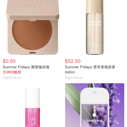
$0.00
$52.00
Summer Fridays 雕塑修容膏
Summer Fridays 香草香氛喷雾
含神经酰胺
240ml
Sephora.ca
Sephora.ca