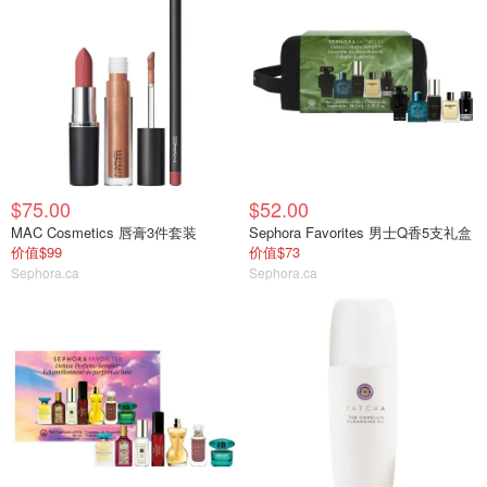
$75.00
$52.00
MAC Cosmetics 唇膏3件套装
Sephora Favorites 男士Q香5支礼盒
价值$99
价值$73
Sephora.ca
Sephora.ca