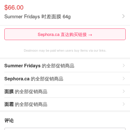
$66.00
Summer Fridays 时差面膜 64g
Sephora.ca 直达购买链接 →
Dealmoon may be paid when users buy items via our links.
Summer Fridays
的全部促销商品
Sephora.ca
的全部促销商品
面膜
的全部促销商品
面霜
的全部促销商品
评论