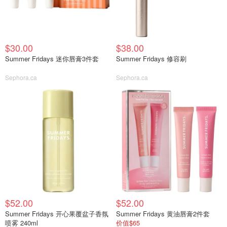
$30.00
$38.00
Summer Fridays 迷你唇膏3件套
Summer Fridays 修容刷
Sephora.ca
Sephora.ca
$52.00
$52.00
Summer Fridays 开心果覆盆子香氛
Summer Fridays 黄油唇膏2件套
喷雾 240ml
价值$65