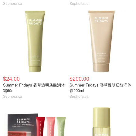
Sephora.ca
Sephora.ca
$24.00
$200.00
Summer Fridays 香草透明质酸润体
Summer Fridays 香草透明质酸润体
霜60ml
霜200ml
Sephora.ca
Sephora.ca