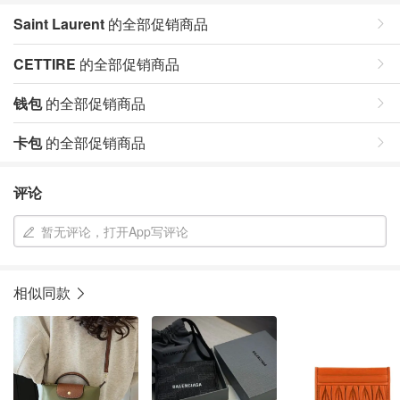
Saint Laurent
的全部促销商品
CETTIRE
的全部促销商品
钱包
的全部促销商品
卡包
的全部促销商品
评论
暂无评论，打开App写评论
相似同款