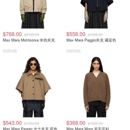
$768.00
$558.00
$2195.00
$1550.00
Max Mara Mstrisorsa 米色夹克
Max Mara Paggio夹克 藏蓝色
SSENSE
SSENSE
$543.00
$368.00
$1550.00
$1050.00
Max Mara Paggio 女士夹克 驼色
Max Mara Mora 羊毛开衫