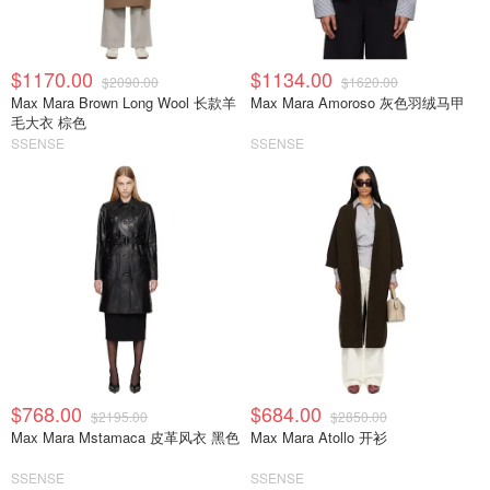
$1170.00
$1134.00
$2090.00
$1620.00
Max Mara Brown Long Wool 长款羊
Max Mara Amoroso 灰色羽绒马甲
毛大衣 棕色
SSENSE
SSENSE
$768.00
$684.00
$2195.00
$2850.00
Max Mara Mstamaca 皮革风衣 黑色
Max Mara Atollo 开衫
SSENSE
SSENSE