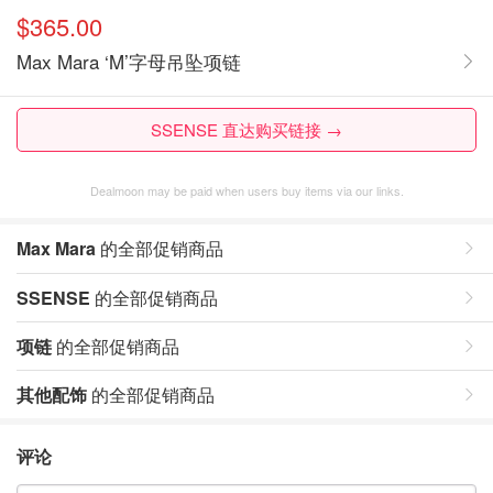
$365.00
Max Mara ‘M’字母吊坠项链
SSENSE 直达购买链接 →
Dealmoon may be paid when users buy items via our links.
Max Mara
的全部促销商品
SSENSE
的全部促销商品
项链
的全部促销商品
其他配饰
的全部促销商品
评论