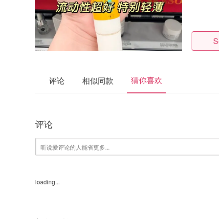
S
猜你喜欢
评论
相似同款
评论
loading...