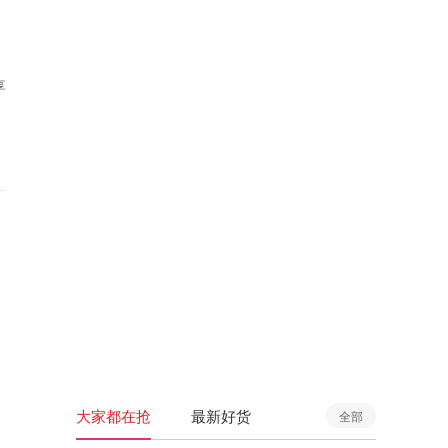
享
大家都在抢
最新好货
全部