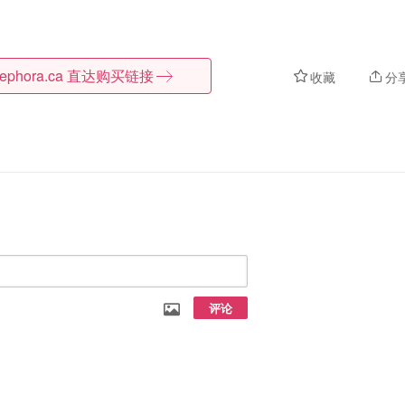
ephora.ca
直达购买链接
收藏
分
评论