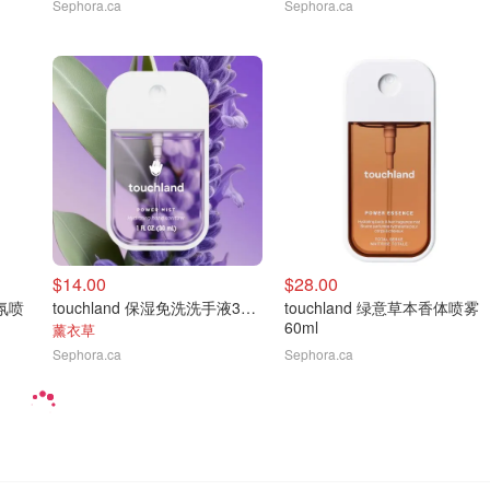
Sephora.ca
Sephora.ca
$14.00
$28.00
香氛喷
touchland 保湿免洗洗手液30ml
touchland 绿意草本香体喷雾
60ml
薰衣草
Sephora.ca
Sephora.ca