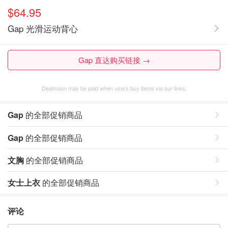
$64.95
Gap 光滑运动背心
Gap 直达购买链接 →
Dealmoon may be paid when users buy items via our links.
Gap
的全部促销商品
Gap
的全部促销商品
文胸
的全部促销商品
女士上衣
的全部促销商品
评论