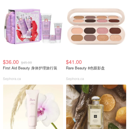
$36.00
$41.00
$45.00
First Aid Beauty 身体护理旅行装
Rare Beauty 8色眼影盘
Sephora.ca
Sephora.ca