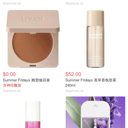
Sephora.ca
Sephora.ca
$0.00
$52.00
Summer Fridays 雕塑修容膏
Summer Fridays 香草香氛喷雾
含神经酰胺
240ml
Sephora.ca
Sephora.ca