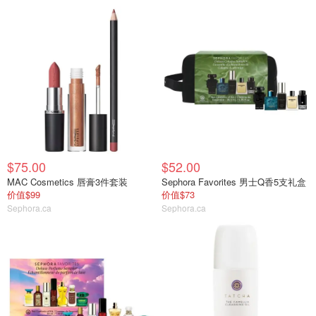
$75.00
$52.00
MAC Cosmetics 唇膏3件套装
Sephora Favorites 男士Q香5支礼盒
价值$99
价值$73
Sephora.ca
Sephora.ca