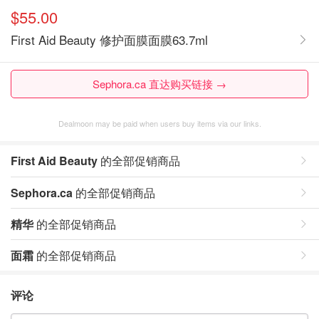
$55.00
First Aid Beauty 修护面膜面膜63.7ml
Sephora.ca 直达购买链接 →
Dealmoon may be paid when users buy items via our links.
First Aid Beauty
的全部促销商品
Sephora.ca
的全部促销商品
精华
的全部促销商品
面霜
的全部促销商品
评论