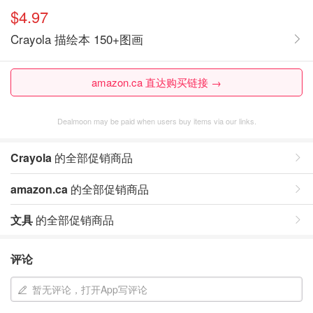
$4.97
Crayola 描绘本 150+图画
amazon.ca 直达购买链接 →
Dealmoon may be paid when users buy items via our links.
Crayola
的全部促销商品
amazon.ca
的全部促销商品
文具
的全部促销商品
评论
暂无评论，打开App写评论