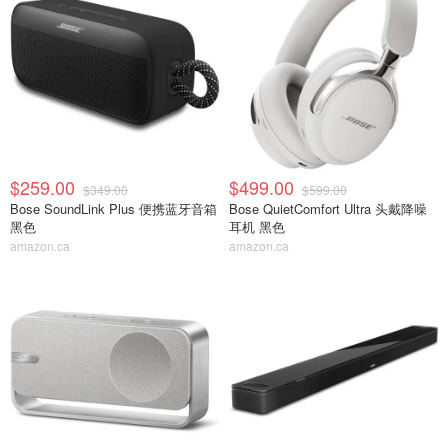
$259.00
$499.00
$349.00
$599.00
Bose SoundLink Plus 便携蓝牙音箱
Bose QuietComfort Ultra 头戴降噪
黑色
耳机 黑色
amazon.ca
amazon.ca