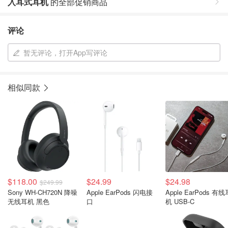
入耳式耳机
的全部促销商品
评论
暂无评论，打开App写评论
相似同款
$118.00
$24.99
$24.98
$249.99
Sony WH-CH720N 降噪
Apple EarPods 闪电接
Apple EarPods 有线
无线耳机 黑色
口
机 USB-C