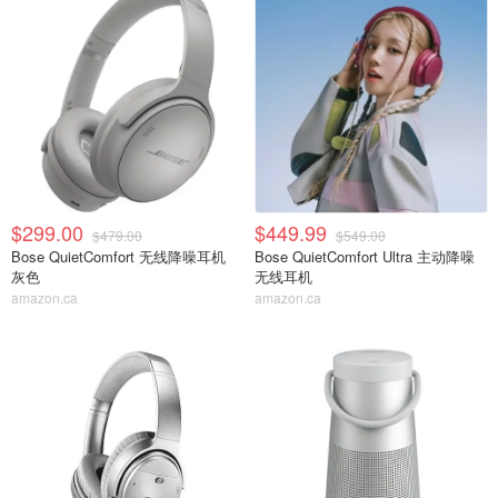
$299.00
$449.99
$479.00
$549.00
Bose QuietComfort 无线降噪耳机
Bose QuietComfort Ultra 主动降噪
灰色
无线耳机
amazon.ca
amazon.ca