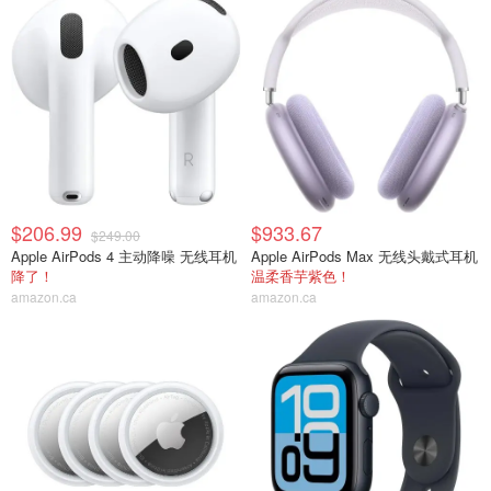
$206.99
$933.67
$249.00
Apple AirPods 4 主动降噪 无线耳机
Apple AirPods Max 无线头戴式耳机
降了！
温柔香芋紫色！
amazon.ca
amazon.ca