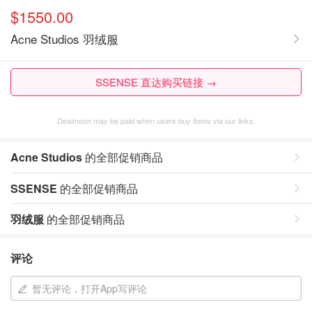
$1550.00
Acne Studios 羽绒服
SSENSE 直达购买链接 →
Dealmoon may be paid when users buy items via our links.
Acne Studios
的全部促销商品
SSENSE
的全部促销商品
羽绒服
的全部促销商品
评论
暂无评论，打开App写评论