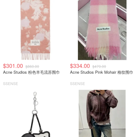
$301.00
$334.00
$860.00
$470.00
Acne Studios 粉色羊毛流苏围巾
Acne Studios Pink Mohair 格纹围巾
SSENSE
SSENSE