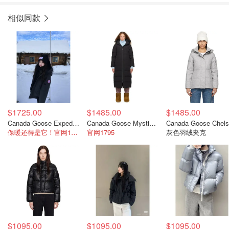
相似同款
$1725.00
$1485.00
$1485.00
Canada Goose Expedition 羽绒服 黑色
Canada Goose Mystique 羽绒服 黑色
Canada Goose Chel
保暖还得是它！官网1995
官网1795
灰色羽绒夹克
$1095.00
$1095.00
$1095.00