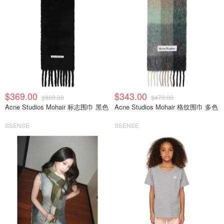
$369.00
$343.00
$900.00
$470.00
Acne Studios Mohair 标志围巾 黑色
Acne Studios Mohair 格纹围巾 多色
SSENSE
SSENSE