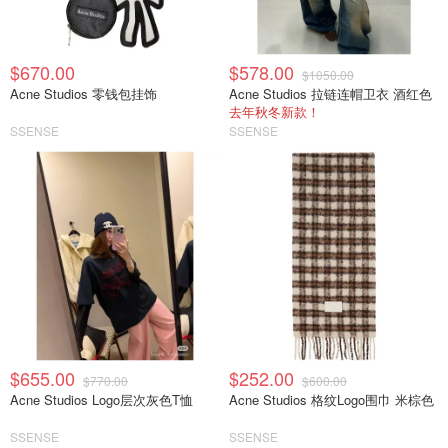
$670.00
$578.00
$1050.00
Acne Studios 零钱包挂饰
Acne Studios 拉链连帽卫衣 酒红色
去年秋冬新款！
SSENSE
SSENSE
$655.00
$252.00
$770.00
$600.00
Acne Studios Logo层次灰色T恤
Acne Studios 格纹Logo围巾 米棕色
SSENSE
SSENSE