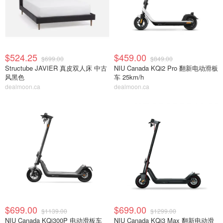
$524.25
$459.00
$699.00
$849.00
Structube JAVIER 真皮双人床 中古
NIU Canada KQi2 Pro 翻新电动滑板
风黑色
车 25km/h
dealmoon.ca
dealmoon.ca
$699.00
$699.00
$1139.00
$1299.00
NIU Canada KQi300P 电动滑板车
NIU Canada KQi3 Max 翻新电动滑