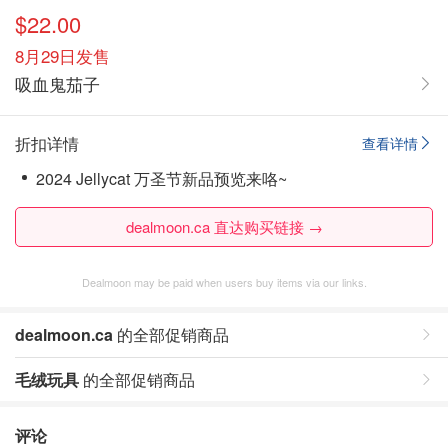
$22.00
8月29日发售
吸血鬼茄子
折扣详情
查看详情
2024 Jellycat 万圣节新品预览来咯~
dealmoon.ca 直达购买链接 →
Dealmoon may be paid when users buy items via our links.
dealmoon.ca
的全部促销商品
毛绒玩具
的全部促销商品
评论