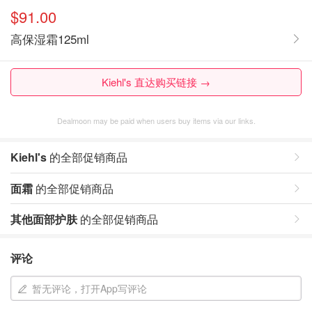
$91.00
高保湿霜125ml
Kiehl's 直达购买链接 →
Dealmoon may be paid when users buy items via our links.
Kiehl's
的全部促销商品
面霜
的全部促销商品
其他面部护肤
的全部促销商品
评论
暂无评论，打开App写评论