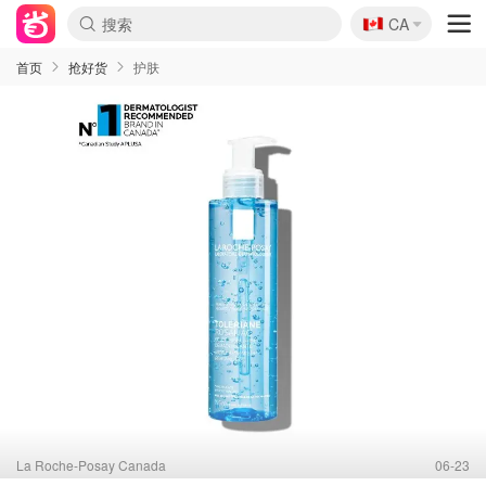
🇨🇦
CA
首页
抢好货
护肤
La Roche-Posay Canada
06-23