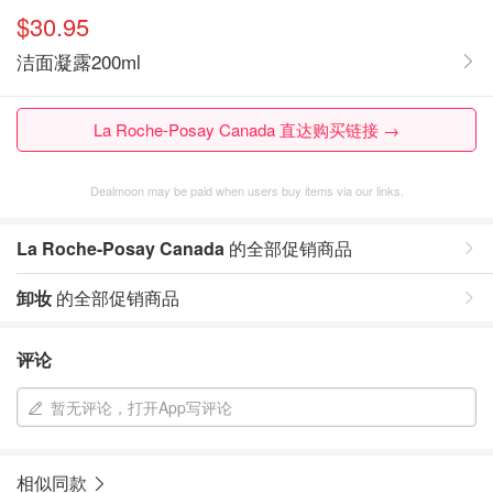
$30.95
洁面凝露200ml
La Roche-Posay Canada 直达购买链接 →
Dealmoon may be paid when users buy items via our links.
La Roche-Posay Canada
的全部促销商品
卸妆
的全部促销商品
评论
暂无评论，打开App写评论
相似同款