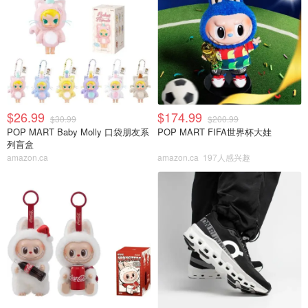
$26.99
$174.99
$30.99
$200.99
POP MART Baby Molly 口袋朋友系
POP MART FIFA世界杯大娃
列盲盒
amazon.ca
amazon.ca
197人感兴趣