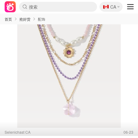
🇨🇦
CA
首页
抢好货
配饰
Selenichast CA
06-23