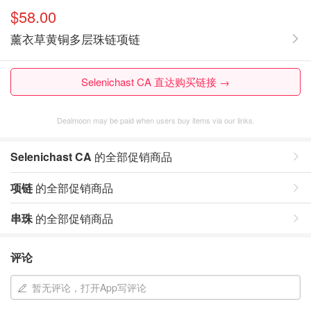
$58.00
薰衣草黄铜多层珠链项链
Selenichast CA 直达购买链接 →
Dealmoon may be paid when users buy items via our links.
Selenichast CA
的全部促销商品
项链
的全部促销商品
串珠
的全部促销商品
评论
暂无评论，打开App写评论