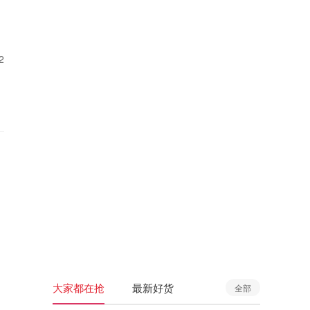
2
大家都在抢
最新好货
全部