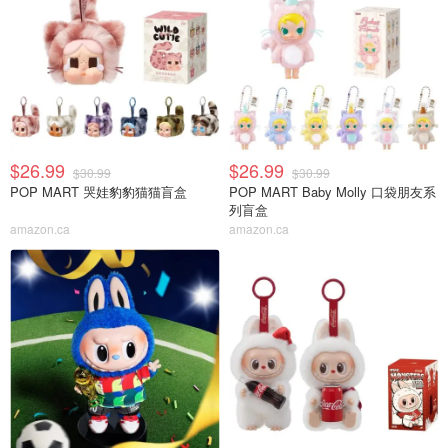
$26.99
$26.99
$30.99
$30.99
POP MART 哭娃豹豹猫猫盲盒
POP MART Baby Molly 口袋朋友系
列盲盒
amazon.ca
amazon.ca