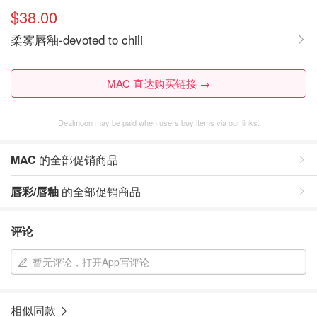
$38.00
柔雾唇釉-devoted to chili
MAC 直达购买链接 →
Dealmoon may be paid when users buy items via our links.
MAC
的全部促销商品
唇彩/唇釉
的全部促销商品
评论
暂无评论，打开App写评论
相似同款