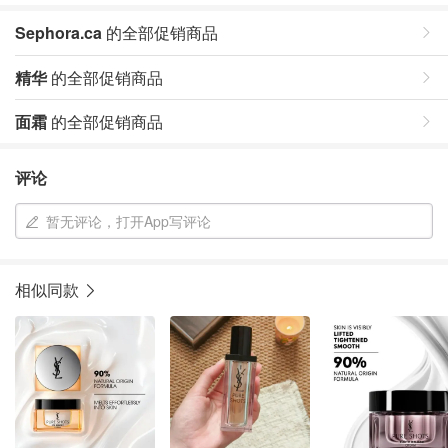
Sephora.ca
的全部促销商品
精华
的全部促销商品
面霜
的全部促销商品
评论
暂无评论，打开App写评论
相似同款