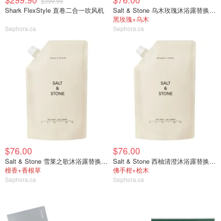
$399.99
Shark FlexStyle 直卷二合一吹风机
Salt & Stone 乌木玫瑰沐浴露替换装956ml
黑玫瑰+乌木
Sephora.ca
Sephora.ca
$76.00
$76.00
Salt & Stone 雪莱之歌沐浴露替换装956ml
Salt & Stone 西柚清澄沐浴露替换装956ml
檀香+香根草
佛手柑+桧木
Sephora.ca
Sephora.ca