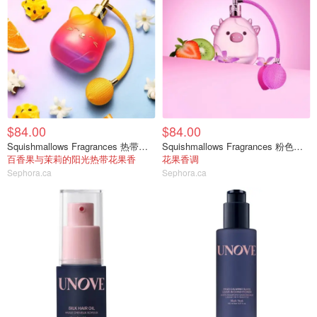
$84.00
$84.00
Squishmallows Fragrances 热带日落香水 100ml
Squishmallows Fragrances 粉色小牛香水100ml
百香果与茉莉的阳光热带花果香
花果香调
Sephora.ca
Sephora.ca