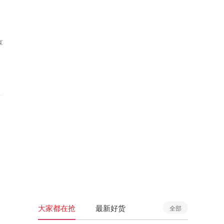
享
大家都在抢
最新好货
全部