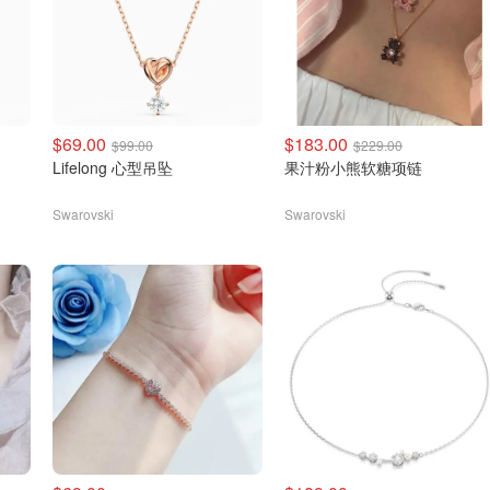
$69.00
$183.00
$99.00
$229.00
Lifelong 心型吊坠
果汁粉小熊软糖项链
Swarovski
Swarovski