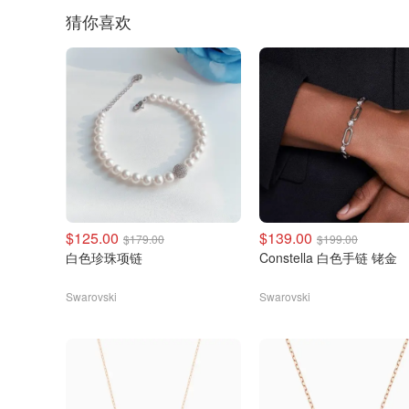
猜你喜欢
$125.00
$139.00
$179.00
$199.00
白色珍珠项链
Constella 白色手链 铑金
Swarovski
Swarovski