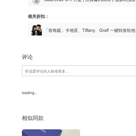
相关折扣：
「首饰篇」卡地亚、Tiffany、Graff 一键转发给
评论
loading...
相似同款