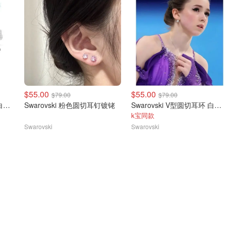
$55.00
$55.00
$79.00
$79.00
Swarovski 心形镶嵌耳环 白色 镀铑
Swarovski 粉色圆切耳钉镀铑
Swarovski V型圆切耳环 白色 镀铑
k宝同款
Swarovski
Swarovski