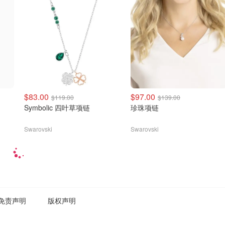
$83.00
$97.00
$119.00
$139.00
Symbolic 四叶草项链
珍珠项链
Swarovski
Swarovski
免责声明
版权声明