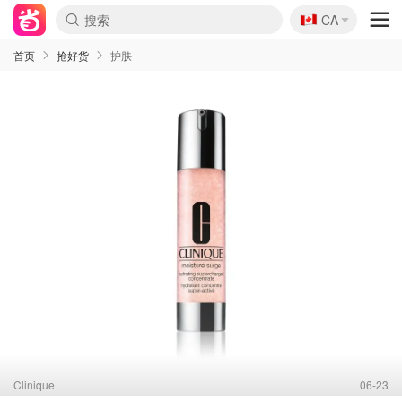
🇨🇦
CA
首页
抢好货
护肤
Clinique
06-23