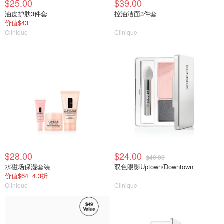
$25.00
$39.00
油皮护肤3件套
控油洁面3件套
价值$43
Clinique
Clinique
$28.00
$24.00
$40.00
水磁场保湿套装
双色眼影Uptown/Downtown
价值$64=4.3折
Clinique
Clinique