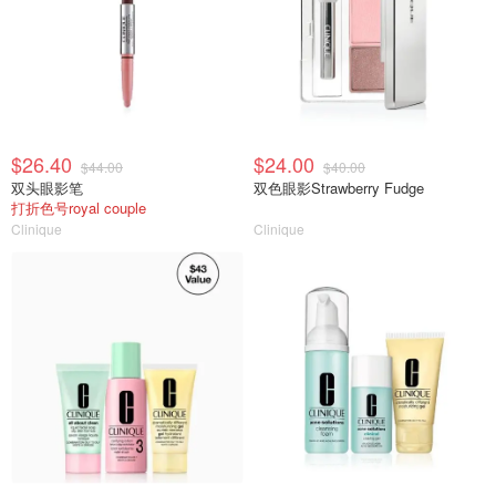
$26.40
$24.00
$44.00
$40.00
双头眼影笔
双色眼影Strawberry Fudge
打折色号royal couple
Clinique
Clinique