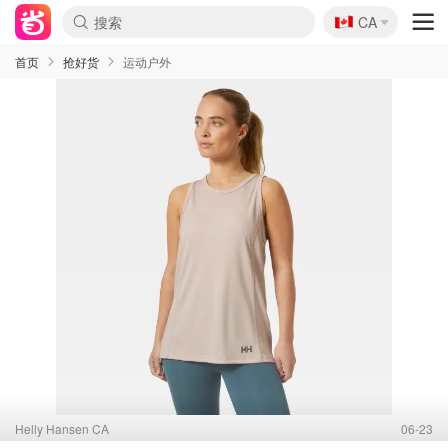
🇨🇦
CA
首页
抢好货
运动户外
Helly Hansen CA
06-23