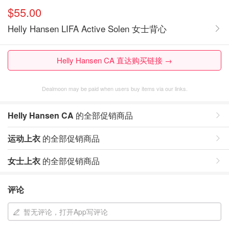
$55.00
Helly Hansen LIFA Active Solen 女士背心
Helly Hansen CA 直达购买链接 →
Dealmoon may be paid when users buy items via our links.
Helly Hansen CA
的全部促销商品
运动上衣
的全部促销商品
女士上衣
的全部促销商品
评论
暂无评论，打开App写评论