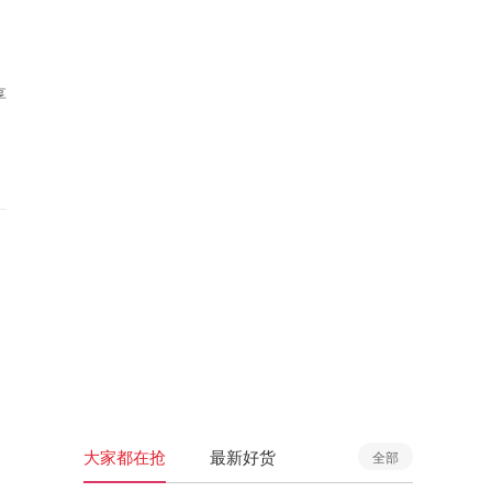
享
大家都在抢
最新好货
全部