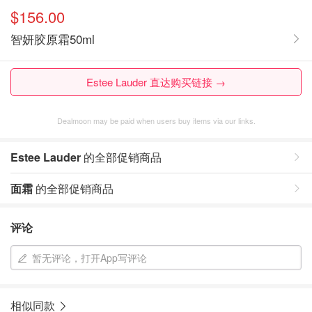
$156.00
智妍胶原霜50ml
Estee Lauder 直达购买链接 →
Dealmoon may be paid when users buy items via our links.
Estee Lauder
的全部促销商品
面霜
的全部促销商品
评论
暂无评论，打开App写评论
相似同款