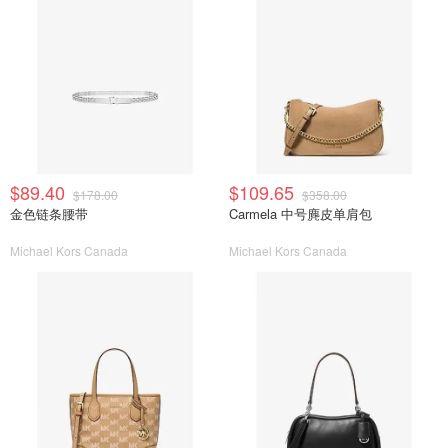
$89.40
$109.65
$178.00
$358.00
金色链条腰带
Carmela 中号麂皮单肩包
Michael Kors Canada
Michael Kors Canada