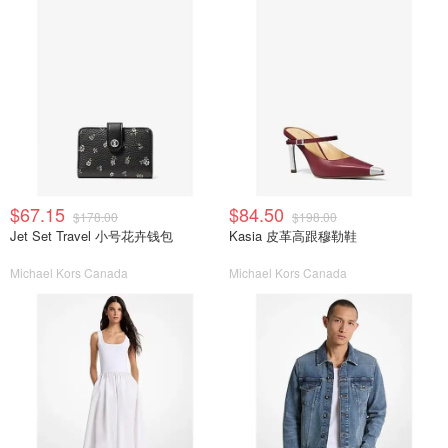
$67.15
$84.50
$178.00
$198.00
Jet Set Travel 小号花卉钱包
Kasia 皮革高跟穆勒鞋
Michael Kors Canada
Michael Kors Canada