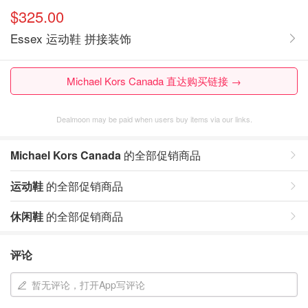
$325.00
Essex 运动鞋 拼接装饰
Michael Kors Canada 直达购买链接 →
Dealmoon may be paid when users buy items via our links.
Michael Kors Canada
的全部促销商品
运动鞋
的全部促销商品
休闲鞋
的全部促销商品
评论
暂无评论，打开App写评论