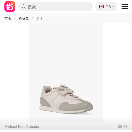
🇨🇦
CA
首页
抢好货
男士
Michael Kors Canada
06-23