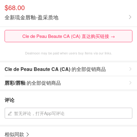
$68.00
全新琉金唇釉-盈采质地
Cle de Peau Beaute CA (CA) 直达购买链接 →
Dealmoon may be paid when users buy items via our links.
Cle de Peau Beaute CA (CA)
的全部促销商品
唇彩/唇釉
的全部促销商品
评论
暂无评论，打开App写评论
相似同款