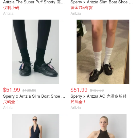
Aritzia The Super Puff Shorty 高光短款羽绒服
Sperry x Aritzia Slim Boat Shoe 光滑皮革
仅剩小码
黄金7码有货
Aritzia
Aritzia
$51.99
$51.99
$130.00
$130.00
Sperry x Aritzia Slim Boat Shoe 光滑皮革
Sperry x Aritzia AO 光滑皮船鞋
尺码全！
尺码全！
Aritzia
Aritzia