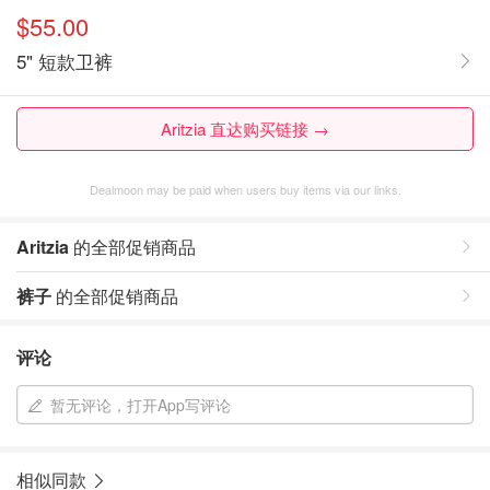
$55.00
5" 短款卫裤
Aritzia 直达购买链接 →
Dealmoon may be paid when users buy items via our links.
Aritzia
的全部促销商品
裤子
的全部促销商品
评论
暂无评论，打开App写评论
相似同款